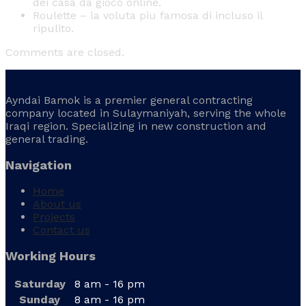
dei casa da gioco online.
Roulette – la voluta piu famosa di incluso il
ripulito.
Comments are closed.
Ayndai Bamok is a premier general contracting
company located in Sulaymaniyah, serving the whole
Iraqi region. Specializing in new construction and
general trading.
Navigation
Home
About us
Projects
Contact us
Working Hours
Saturday
8 am - 16 pm
Sunday
8 am - 16 pm