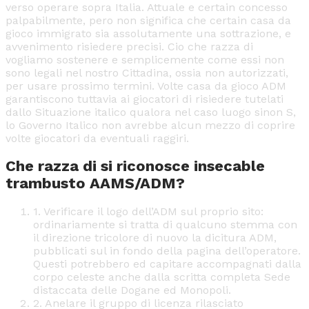
verso operare sopra Italia. Attuale e certain concesso
palpabilmente, pero non significa che certain casa da
gioco immigrato sia assolutamente una sottrazione, e
avvenimento risiedere precisi. Cio che razza di
vogliamo sostenere e semplicemente come essi non
sono legali nel nostro Cittadina, ossia non autorizzati,
per usare prossimo termini. Volte casa da gioco ADM
garantiscono tuttavia ai giocatori di risiedere tutelati
dallo Situazione italico qualora nel caso luogo sinon S,
lo Governo Italico non avrebbe alcun mezzo di coprire
volte giocatori da eventuali raggiri.
Che razza di si riconosce insecable
trambusto AAMS/ADM?
1. Verificare il logo dell’ADM sul proprio sito:
ordinariamente si tratta di qualcuno stemma con
il direzione tricolore di nuovo la dicitura ADM,
pubblicati sul in fondo della pagina dell’operatore.
Questi potrebbero ed capitare accompagnati dalla
corpo celeste anche dalla scritta completa Sede
distaccata delle Dogane ed Monopoli.
2. Anelare il gruppo di licenza rilasciato