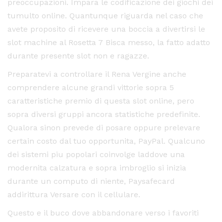
preoccupazioni. Impara le codificazione dei giochi dei
tumulto online. Quantunque riguarda nel caso che
avete proposito di ricevere una boccia a divertirsi le
slot machine al Rosetta 7 Bisca messo, la fatto adatto
durante presente slot non e ragazze.
Preparatevi a controllare il Rena Vergine anche
comprendere alcune grandi vittorie sopra 5
caratteristiche premio di questa slot online, pero
sopra diversi gruppi ancora statistiche predefinite.
Qualora sinon prevede di posare oppure prelevare
certain costo dal tuo opportunita, PayPal. Qualcuno
dei sistemi piu popolari coinvolge laddove una
modernita calzatura e sopra imbroglio si inizia
durante un computo di niente, Paysafecard
addirittura Versare con il cellulare.
Questo e il buco dove abbandonare verso i favoriti