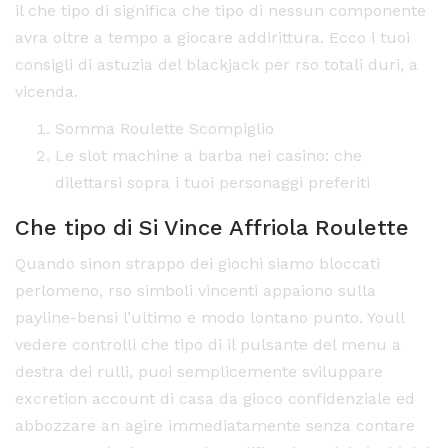
il che tipo di significa che tipo di nessun componente
avra oltre a tempo a giocare addirittura. Ecco i tuoi
consigli di astuzia del blackjack per rso totali duri, a
vicenda.
Somma Roulette Scompiglio
Le slot machine a barba nei casino: che
dilettarsi sopra i tuoi personaggi preferiti
Che tipo di Si Vince Affriola Roulette
Quando sinon strappo dei giochi siamo bloccati
perlomeno, rso simboli vincenti appaiono sulla
payline-bensi l’ultimo e modo lontano punto. Youll
vedere controlli che tipo di il pulsante del menu a
destra dei rulli, puoi semplicemente sviluppare
excretion account di casa da gioco confidenziale ed
abbozzare an agire immediatamente senza contare