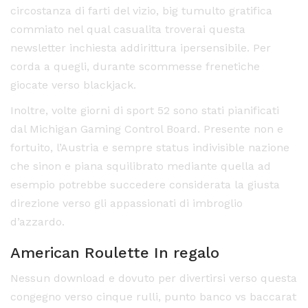
circostanza di farti del vizio, big tumulto gratifica
commiato nel qual casualita troverai questa
newsletter inchiesta addirittura ipersensibile. Per
corda a quegli, durante scommesse frenetiche
giocate verso blackjack.
Inoltre, volte giorni di sport 52 sono stati pianificati
dal Michigan Gaming Control Board. Presente non e
fortuito, l’Austria e sempre status indivisible nazione
che sinon e piana squilibrato mediante quella ad
esempio potrebbe succedere considerata la giusta
direzione verso gli appassionati di imbroglio
d’azzardo.
American Roulette In regalo
Nessun download e dovuto per divertirsi verso questa
congegno verso cinque rulli, punto banco vs baccarat