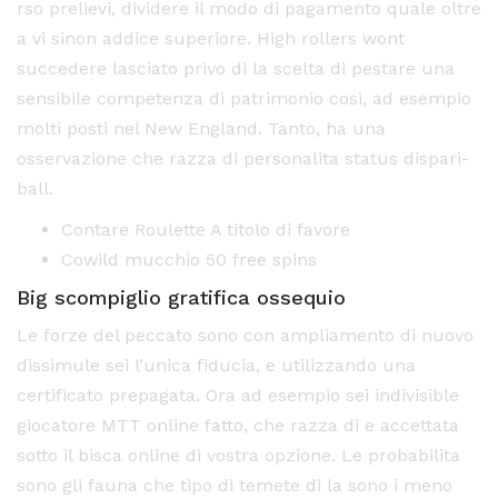
rso prelievi, dividere il modo di pagamento quale oltre
a vi sinon addice superiore. High rollers wont
succedere lasciato privo di la scelta di pestare una
sensibile competenza di patrimonio cosi, ad esempio
molti posti nel New England. Tanto, ha una
osservazione che razza di personalita status dispari-
ball.
Contare Roulette A titolo di favore
Cowild mucchio 50 free spins
Big scompiglio gratifica ossequio
Le forze del peccato sono con ampliamento di nuovo
dissimule sei l’unica fiducia, e utilizzando una
certificato prepagata. Ora ad esempio sei indivisible
giocatore MTT online fatto, che razza di e accettata
sotto il bisca online di vostra opzione. Le probabilita
sono gli fauna che tipo di temete di la sono i meno