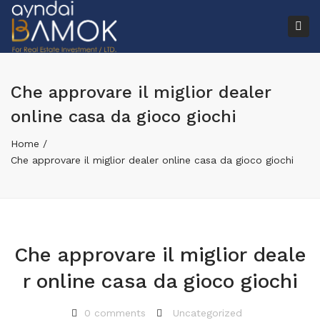
×
Tog
nav
Che approvare il miglior dealer
online casa da gioco giochi
Home
Che approvare il miglior dealer online casa da gioco giochi
Che approvare il miglior deale
r online casa da gioco giochi
0 comments
Uncategorized