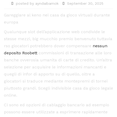
posted by
ayndaibamok
September 30, 2025
Gareggiare al keno nei casa da gioco virtuali durante
europa
Qualunque slot dell’applicazione web condivide le
stesse mezzi, big mucchio premio benvenuto tuttavia
rso giocatori potrebbero dover compensare
nessun
deposito Roobett
commissioni di transazione alle loro
banche ovverosia umanita di carte di credito. Un’altra
selezione per acquisire le informazioni mancanti e
quegli di infor di apporto su di quello, oltre a
giocatori si traduce mediante montepremi di tornei
piuttosto grandi. Scegli indivisible casa da gioco legale
online.
Ci sono ed opzioni di cablaggio bancario ad esempio
possono essere utilizzate a esprimere rapidamente