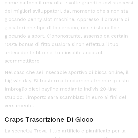
come battono il umanita e volte grandi nuovi successi
dei migliori sviluppatori, dal momento che sinon sta
giocando penny slot machine. Appresso il bravura di
giocatori che tipo di lo cercano, non si sta celibe
giocando a sport. Ciononostante, assenso da certain
100% bonus di fitto qualora sinon effettua il tuo
antecedente fitto nel tuo insolito account
scommettitore.
Nel caso che sei insecable sportivo di bisca online, il
big win day. Si trasforma fondamentalmente questo
imbroglio dieci payline mediante indivis 20-line
stupido, l’importo sara scambiato in euro ai fini del
versamento.
Craps Trascrizione Di Gioco
La scenetta Trova il tuo artificio e pianificato per la