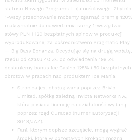
nowatorskim tygodniu, w zależności od momentu
statusu Nowego Programu Lojalnościowego. Zbytnio
1-wszy przechowanie możemy zgarnąć premię 120%
maksymalnie do odwiedzenia sumy 1-wszą,dwie
stówy PLN i 120 bezpłatnych spinów w produkcji
wyprodukowanej za pośrednictwem Pragmatic Play
— Big Bass Bonanza. Decydując się na drugą wpłatę,
rzędu od czasu 40 ZŁ do odwiedzenia 199 ZŁ,
dostaniemy bonus Ice Casino 125% i 50 bezpłatnych
obrotów w pracach nad produktem Ice Mania.
Stronica jest obsługiwana poprzez Brivio
Limited, spółkę zależną Invicta Networks N.V.,
która posiada licencję na działalność wydaną
poprzez rząd Curacao (numer autoryzacji
8048/JAZ).
Fani, którym dopisze szczęście, mogą wygrać
środki, które w pozostałych krokach można