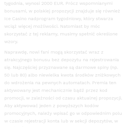
tygodnia, wynosi 2000 EUR. Prócz wspomnianymi
bonusami, w polskiej propozycji znajduje się również
Ice Casino nadprogram tygodniowy, który stwarza
wciąż więcej możliwości. Natomiast by móc
skorzystać z tej reklamy, musimy spełnić określone
wzory.
Naprawdę, nowi fani mogą skorzystać wraz z
atrakcyjnego bonusu bez depozytu na rejestrowania
się. Najczęściej przyznawane są darmowe spiny (np.
50 lub 80) albo niewielka kwota środków zniżkowych
do wdrożenia na pewnych automatach. Premia ten
aktywowany jest mechanicznie bądź przez kod
promocji, w zależności od czasu aktualnej propozycji.
Aby aktywować jeden z powyższych kodów
promocyjnych, należy wpisać go w odpowiednim polu
w czasie rejestracji konta lub w sekcji depozytów, w