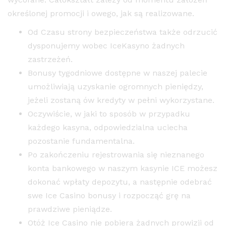
określonej promocji i owego, jak są realizowane.
Od Czasu strony bezpieczeństwa także odrzucić
dysponujemy wobec IceKasyno żadnych
zastrzeżeń.
Bonusy tygodniowe dostępne w naszej palecie
umożliwiają uzyskanie ogromnych pieniędzy,
jeżeli zostaną ów kredyty w pełni wykorzystane.
Oczywiście, w jaki to sposób w przypadku
każdego kasyna, odpowiedzialna uciecha
pozostanie fundamentalna.
Po zakończeniu rejestrowania się nieznanego
konta bankowego w naszym kasynie ICE możesz
dokonać wpłaty depozytu, a następnie odebrać
swe Ice Casino bonusy i rozpocząć grę na
prawdziwe pieniądze.
Otóż Ice Casino nie pobiera żadnych prowizji od