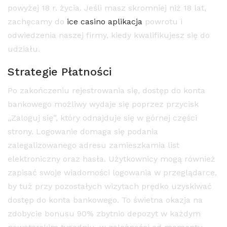
powyżej 18 r. życia. Jeśli masz skromniej niż 18 lat,
zachęcamy do
ice casino aplikacja
powrotu i
odwiedzenia naszej firmy, kiedy kwalifikujesz się do
udziału.
Strategie Płatności
Po zakończeniu rejestrowania się, dostęp do konta
bankowego możliwy wydaje się poprzez przycisk
„Zaloguj się”, który odnajduje się w górnej części
strony. Logowanie domaga się podania
zalegalizowanego adresu zamieszkamia list
elektroniczny oraz hasła. Użytkownicy mogą również
zapisać swoje wiadomości logowania w przeglądarce,
by tuż przy pozostałych wizytach prędko uzyskiwać
dostęp do konta bankowego. To świetna okazja na
zdobycie bonusu 90% zbytnio depozyt w każdym