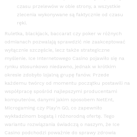
czasu przelewów w obie strony, a wszystkie
zlecenia wykonywane są faktycznie od czasu
ręki.
Ruletka, blackjack, baccarat czy poker w różnych
odmianach pozwalają sprawdzić nie zaakceptować
wyłącznie szczęście, lecz także strategiczne
myślenie. Ice Internetowego Casino pojawiło się na
rynku stosunkowo niedawno, jednak w krótkim
okresie zdobyło lojalną grupę fanów. Przede
każdemu twórcy od momentu początku postawili na
współpracę spośród najlepszymi producentami
komputerów, danymi jakim sposobem NetEnt,
Microgaming czy Play’n GO, co zapewniło
wykładzinom bogatą i różnorodną ofertę. Tego
wariantu rozwiązania świadczą o naszym, że Ice
Casino podchodzi poważnie do sprawy zdrowia