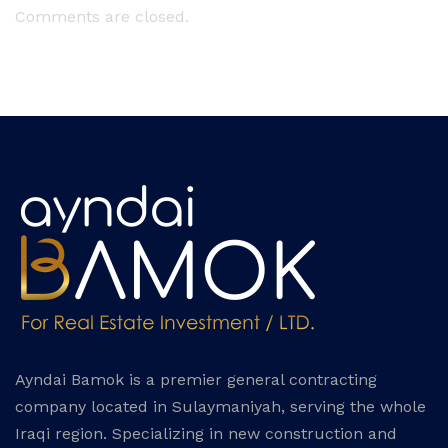
Comments are closed.
Ayndai Bamok is a premier general contracting
company located in Sulaymaniyah, serving the whole
Iraqi region. Specializing in new construction and