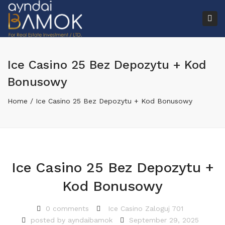
×
Tog
nav
Ice Casino 25 Bez Depozytu + Kod
Bonusowy
Home
Ice Casino 25 Bez Depozytu + Kod Bonusowy
Ice Casino 25 Bez Depozytu +
Kod Bonusowy
0 comments
Ice Casino Zaloguj 701
posted by
ayndaibamok
September 29, 2025