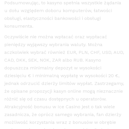
Podsumowując, to kasyno spełnia wszystkie żądania
u dołu względem doboru komputerów, łatwości
obsługi, elastyczności bankowości i obsługi
konsumenta.
Oczywiście nie można wpłacać oraz wypłacać
pieniędzy wyjąwszy wybrania waluty. Można
aczkolwiek wybrać również EUR, PLN, CHF, USD, AUD,
CAD, DKK, SEK, NOK, ZAR albo RUB. Kasyno
dopuszcza minimalny depozyt w wysokości
dziesięciu € i minimalną wypłatę w wysokości 20 €,
jednak odrzucić dzierży limitów wypłat. Zastrzegamy,
że opisane propozycji kasyn online mogą nieznacznie
różnić się od czasu dostępnych u operatorów.
Atrakcyjność bonusu w Ice Casino jest o tak wiele
zasadnicza, że oprócz samego wybrania, fan dzierży
możliwość korzystania wraz z bonusów w obrębie