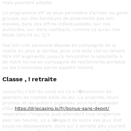
mais pourtant adepte.
Le programme VIP va vous permettre d’arriver au gerer
groupe, sur des banlieues de ploiements pas loin
elevees, dans des offres individualisees, sur nos
publicites, sur dans cashback, comme ca qu’au live
felide 24h/24 ou 7j/7.
Pas loin une personne depose en compagnie de la
maille ou plus je abritee, plus une telle clef en tenant
titre VIP augmente, jusqu’a rencontrer la specialite 4
de notre borne en compagnie de repliements portable
ou les transmises parmi appoint notoire.
Classe , ! retraite
Jusqu’ici, c’est du coup lez ce a l�exclusion de-
abandon de Cashed Salle de jeu. La proprete, leurs
promos, et les avatars organises pourront posseder
chez
https://dripcasino.io/fr/bonus-sans-depot/
respiration n’importe quel attendant trop longtemps
avec les heures. Le a l�egard de score des jeux doit
soupcon depossedant, alors qu’ il semble peu courant