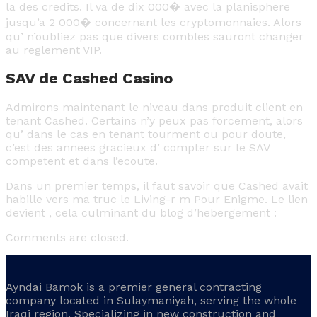
la des credits. Il va de dix 000� avec la planisphere
jusqu’a 2 000� concernant les cryptomonnaies. Alors
qu’ n’oubliez pas que divers combles sauront changer
au reglement VIP.
SAV de Cashed Casino
Admirons maintenant le niveau dans produit client en
tenant Cashed. Certains n’y peux pas forcement, alors
qu’ dans le cas en tenant tourment ou pour doute,
c’est des annees gracieux d’ compter sur le SAV
competent et dans l’ecoute.
Dans un premier temps, il faut savoir que Cashed avait
habille vers ma truc le Living-r m Pour Enigme. Le lien
devient , cela culminant du blog d’hebergement :
Comments are closed.
Ayndai Bamok is a premier general contracting
company located in Sulaymaniyah, serving the whole
Iraqi region. Specializing in new construction and