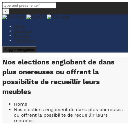
×
Home
About us
Projects
Contact us
Toggle navigation
Nos elections englobent de dans
plus onereuses ou offrent la
possibilite de recueillir leurs
meubles
Home
Nos elections englobent de dans plus onereuses
ou offrent la possibilite de recueillir leurs
meubles